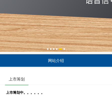
网站介绍
上市筹划
上市筹划中。。。。。。