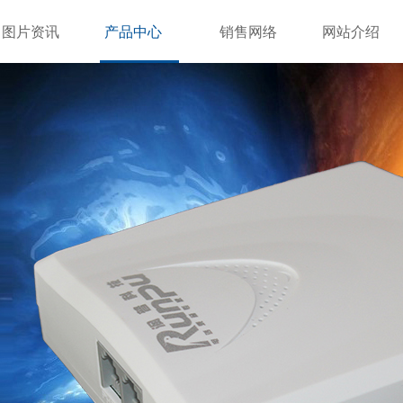
图片资讯
产品中心
销售网络
网站介绍