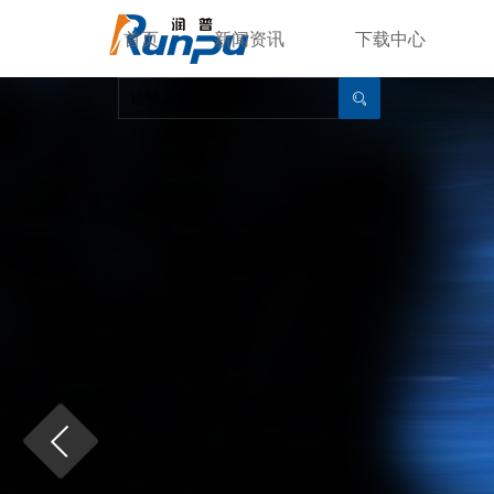
首页
新闻资讯
下载中心