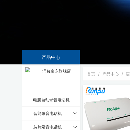
产品中心
首页
/
产品中心
/
电脑自动录音电话机
智能录音电话机
芯片录音电话机