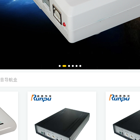
语音导航盒