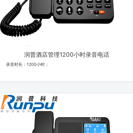
润普酒店管理1200小时录音电话
录音时长：1200小时；