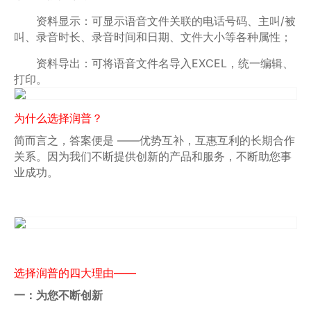
资料显示：可显示语音文件关联的电话号码、主叫/被
叫、录音时长、录音时间和日期、文件大小等各种属性；
资料导出：可将语音文件名导入EXCEL，统一编辑、
打印。
为什么选择润普？
简而言之，答案便是 ——优势互补，互惠互利的长期合作
关系。因为我们不断提供创新的产品和服务，不断助您事
业成功。
选择润普的四大理由——
一：为您不断创新