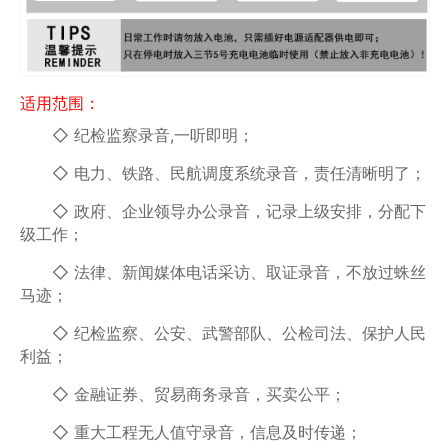
适用范围：
◇ 纪检监察录音,一听即明；
◇ 电力、铁路、民航调度系统录音，责任清晰明了；
◇ 政府、企业领导办公录音，记录上级安排，分配下
级工作；
◇ 法律、新闻媒体电话采访、取证录音，不放过蛛丝
马迹；
◇ 纪检监察、公安、武警部队、公检司法、保护人民
利益；
◇ 金融证券、贸易商务录音，买卖公平；
◇ 重大工程无人值守录音，信息及时传递；