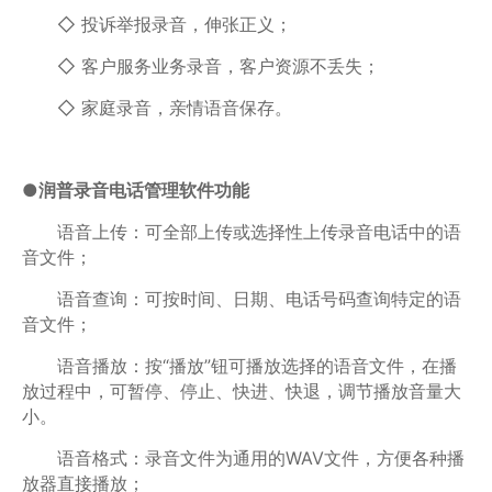
◇ 投诉举报录音，伸张正义；
◇ 客户服务业务录音，客户资源不丢失；
◇ 家庭录音，亲情语音保存。
●润普录音电话管理软件功能
语音上传：可全部上传或选择性上传录音电话中的语
音文件；
语音查询：可按时间、日期、电话号码查询特定的语
音文件；
语音播放：按“播放”钮可播放选择的语音文件，在播
放过程中，可暂停、停止、快进、快退，调节播放音量大
小。
语音格式：录音文件为通用的WAV文件，方便各种播
放器直接播放；